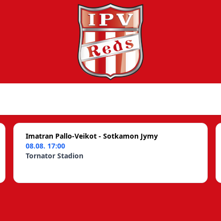
Imatran Pallo-Veikot - Sotkamon Jymy
08.08. 17:00
Tornator Stadion