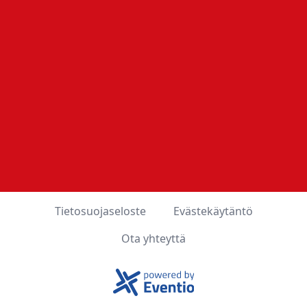
Tietosuojaseloste
Evästekäytäntö
Ota yhteyttä